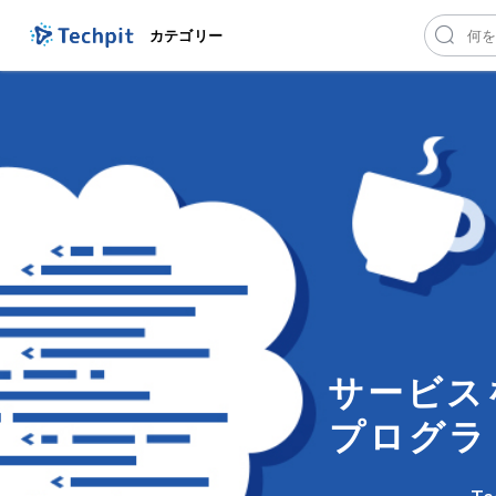
カテゴリー
サービス
プログラ