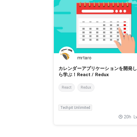
mrtaro
カレンダーアプリケーションを開発
ら学ぶ！React / Redux
React
Redux
Techpit Unlimited
20h
L