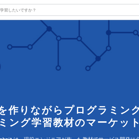
を作りながらプログラミン
ミング学習教材のマーケッ