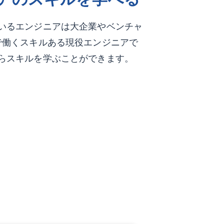
いるエンジニアは大企業やベンチャ
で働くスキルある現役エンジニアで
らスキルを学ぶことができます。