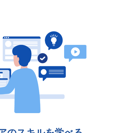
アのスキルを学べる