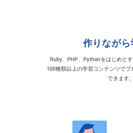
作りながら
Ruby、PHP、Pythonをはじ
100種類以上の学習コンテンツで
できます