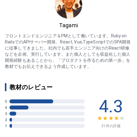
Tagami
フロントエンドエンジニア＆PMとして働いています。Ruby on
RailsでのAPIサーバー開発、React, Vue,TypeScriptでのSPA開発
に従事してきました。社内でも若手エンジニア向けのReact研修
などを企画、実行しています。また個人としても収益化した個人
開発経験もあることから、「プロダクトを作るための第一歩」を
教材でもお伝えできるよう作成しています。
教材のレビュー
4.3
5
4
3
2
1
31件の評価