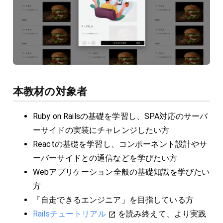
本教材の対象者
Ruby on Railsの基礎を学習し、SPA対応のサーバ
ーサイドの実装にチャレンジしたい方
Reactの基礎を学習し、コンポーネント設計やサ
ーバーサイドとの通信などを学びたい方
Webアプリケーション全般の基礎知識を学びたい
方
「自走できるエンジニア」を目指している方
Railsチュートリアル
を読み終えて、より実践