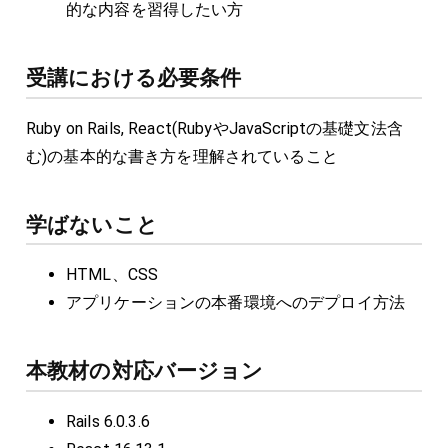
的な内容を習得したい方
受講における必要条件
Ruby on Rails, React(RubyやJavaScriptの基礎文法含
む)の基本的な書き方を理解されていること
学ばないこと
HTML、CSS
アプリケーションの本番環境へのデプロイ方法
本教材の対応バージョン
Rails 6.0.3.6