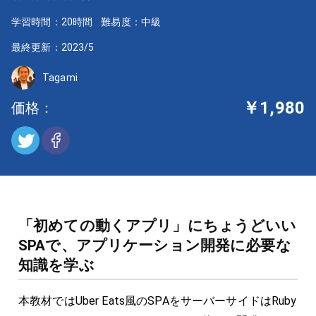
学習時間：20時間
難易度：中級
最終更新：2023/5
Tagami
￥1,980
価格：
「初めての動くアプリ」にちょうどいい
SPAで、アプリケーション開発に必要な
知識を学ぶ
本教材ではUber Eats風のSPAをサーバーサイドはRuby