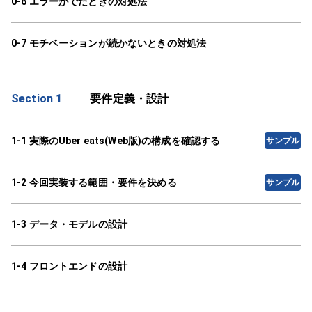
0-6 エラーがでたときの対処法
0-7 モチベーションが続かないときの対処法
Section 1
要件定義・設計
1-1 実際のUber eats(Web版)の構成を確認する
サンプル
1-2 今回実装する範囲・要件を決める
サンプル
1-3 データ・モデルの設計
1-4 フロントエンドの設計