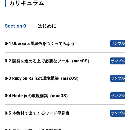
カリキュラム
Section 0
はじめに
0-1 UberEats風SPAをつくってみよう！
サンプル
0-2 開発を進める上で必要なツール（macOS）
サンプル
0-3 Ruby on Railsの環境構築（macOS）
サンプル
0-4 Node.jsの環境構築（macOS）
サンプル
0-5 本教材で出てくるワード早見表
サンプル