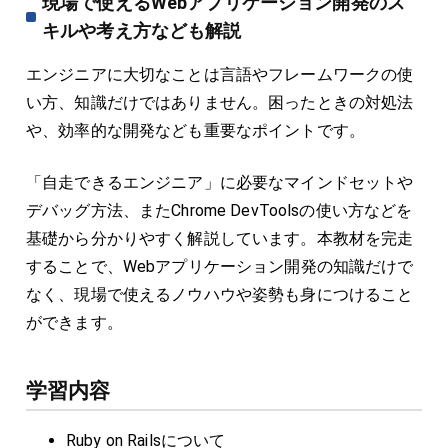
現場で使えるWebアプリケーション開発のス
キルや考え方なども解説
エンジニアに大切なことは言語やフレームワークの使
い方、知識だけではありません。困ったときの対処法
や、効率的な開発なども重要なポイントです。
「自走できるエンジニア」に必要なマインドセットや
デバッグ方法、またChrome DevToolsの使い方などを
基礎から分かりやすく解説しています。本教材を完走
することで、Webアプリケーション開発の知識だけで
なく、現場で使えるノウハウや姿勢も身につけること
ができます。
学習内容
Ruby on Railsについて