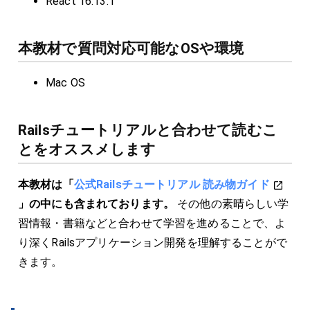
React 16.13.1
本教材で質問対応可能なOSや環境
Mac OS
Railsチュートリアルと合わせて読むこ
とをオススメします
本教材は「
公式Railsチュートリアル 読み物ガイド
」の中にも含まれております。
その他の素晴らしい学
習情報・書籍などと合わせて学習を進めることで、よ
り深くRailsアプリケーション開発を理解することがで
きます。