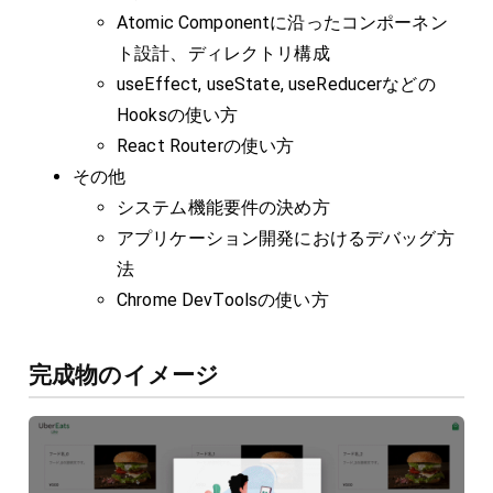
Atomic Componentに沿ったコンポーネン
ト設計、ディレクトリ構成
useEffect, useState, useReducerなどの
Hooksの使い方
React Routerの使い方
その他
システム機能要件の決め方
アプリケーション開発におけるデバッグ方
法
Chrome DevToolsの使い方
完成物のイメージ