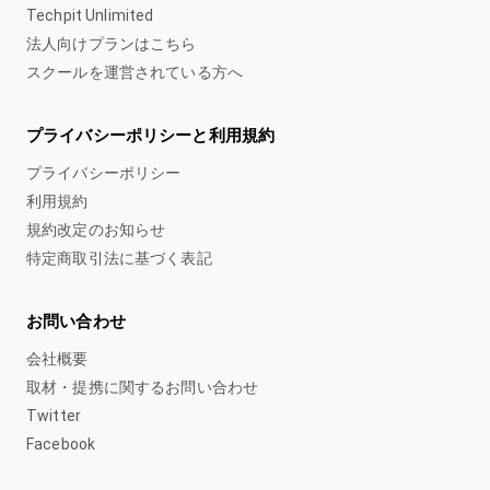
Techpit Unlimited
法人向けプランはこちら
スクールを運営されている方へ
プライバシーポリシーと利用規約
プライバシーポリシー
利用規約
規約改定のお知らせ
特定商取引法に基づく表記
お問い合わせ
会社概要
取材・提携に関するお問い合わせ
Twitter
Facebook