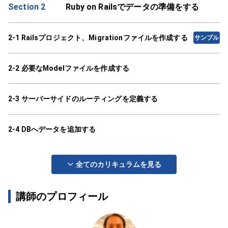
Section 2
Ruby on Railsでデータの準備をする
2-1 Railsプロジェクト、Migrationファイルを作成する
サンプル
2-2 必要なModelファイルを作成する
2-3 サーバーサイドのルーティングを定義する
2-4 DBへデータを追加する
全てのカリキュラムを見る
講師のプロフィール