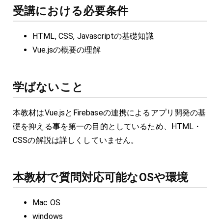
受講における必要条件
HTML, CSS, Javascriptの基礎知識
Vue.jsの概要の理解
学ばないこと
本教材はVue.jsとFirebaseの連携によるアプリ開発の基
礎を抑える事を第一の目的としているため、HTML・
CSSの解説は詳しくしていません。
本教材で質問対応可能なOSや環境
Mac OS
windows