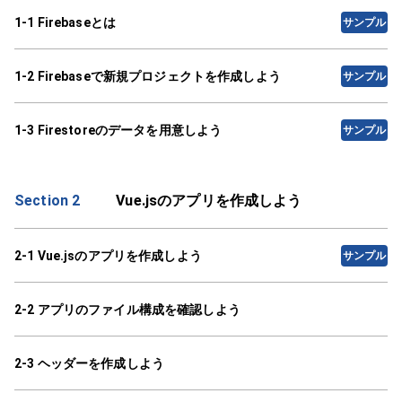
1-1 Firebaseとは
サンプル
1-2 Firebaseで新規プロジェクトを作成しよう
サンプル
1-3 Firestoreのデータを用意しよう
サンプル
Section 2
Vue.jsのアプリを作成しよう
2-1 Vue.jsのアプリを作成しよう
サンプル
2-2 アプリのファイル構成を確認しよう
2-3 ヘッダーを作成しよう