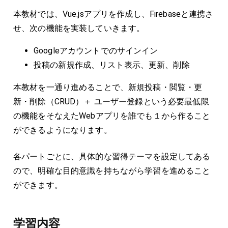
本教材では、Vue.jsアプリを作成し、Firebaseと連携さ
せ、次の機能を実装していきます。
Googleアカウントでのサインイン
投稿の新規作成、リスト表示、更新、削除
本教材を一通り進めることで、新規投稿・閲覧・更
新・削除（CRUD）＋ ユーザー登録という必要最低限
の機能をそなえたWebアプリを誰でも１から作ること
ができるようになります。
各パートごとに、具体的な習得テーマを設定してある
ので、明確な目的意識を持ちながら学習を進めること
ができます。
学習内容