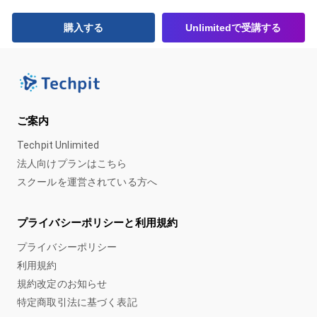
購入する
Unlimitedで受講する
ご案内
Techpit Unlimited
法人向けプランはこちら
スクールを運営されている方へ
プライバシーポリシーと利用規約
プライバシーポリシー
利用規約
規約改定のお知らせ
特定商取引法に基づく表記