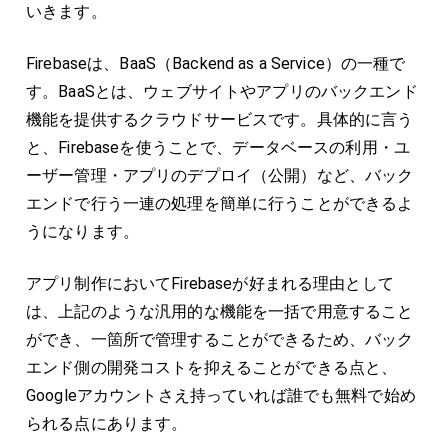
いきます。
Firebaseは、BaaS（Backend as a Service）の一種で
す。BaaSとは、ウェブサイトやアプリのバックエンド
機能を提供するクラウドサービスです。具体的に言う
と、Firebaseを使うことで、データベースの利用・ユ
ーザー管理・アプリのデプロイ（公開）など、バック
エンドで行う一連の処理を簡単に行うことができるよ
うになります。
アプリ制作においてFirebaseが好まれる理由として
は、上記のような汎用的な機能を一括で用意すること
ができ、一箇所で管理することができるため、バック
エンド側の開発コストを抑えることができる点と、
Googleアカウントさえ持っていれば誰でも無料で始め
られる点にあります。