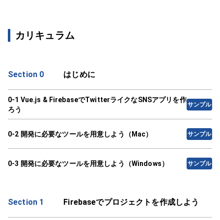
カリキュラム
Section 0
はじめに
0-1 Vue.js & FirebaseでTwitterライクなSNSアプリを作
サンプル
ろう
0-2 開発に必要なツールを用意しよう（Mac）
サンプル
0-3 開発に必要なツールを用意しよう（Windows）
サンプル
Section 1
Firebaseでプロジェクトを作成しよう