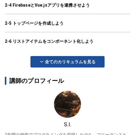
2-4 FirebaseとVue.jsアプリを連携させよう
2-5 トップページを作成しよう
2-6 リストアイテムをコンポーネント化しよう
全てのカリキュラムを見る
講師のプロフィール
S.I.
1年間の独学でプログラミングを習得したのち、フリーランスと