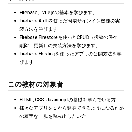
Firebase、Vue.jsの基本を学びます。
Firebase Authを使った簡易サインイン機能の実
装方法を学びます。
Firebase Firestoreを使ったCRUD（投稿の保存、
削除、更新）の実装方法を学びます。
Firebase Hostingを使ったアプリの公開方法を学
びます。
この教材の対象者
HTML, CSS, Javascriptの基礎を学んでいる方
様々なアプリを１から開発できるようになるため
の着実な一歩を踏み出したい方